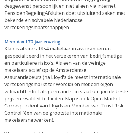
desgewenst persoonlijk en niet alleen via internet.
PensioenRegelingAfsluiten doet uitsluitend zaken met
bekende en solvabele Nederlandse
verzekeringsmaatschappijen.
Meer dan 170 jaar ervaring
Klap is al sinds 1854 makelaar in assurantiën en
gespecialiseerd in het verzekeren van bedrijfsmatige
en particuliere risico's. Als een van de weinige
makelaars actief op de Amsterdamse
Assurantiebeurs (na Lloyd's de meest internationale
verzekeringsmarkt ter Wereld) en met een eigen
volmachtbedrijf als geen ander in staat om jou de beste
prijs en kwaliteit te bieden. Klap is ook Open Market
Correspondent van Lloyds en Member van Trust Risk
Control (één van de grootste internationale
makelaarsnetwerken).