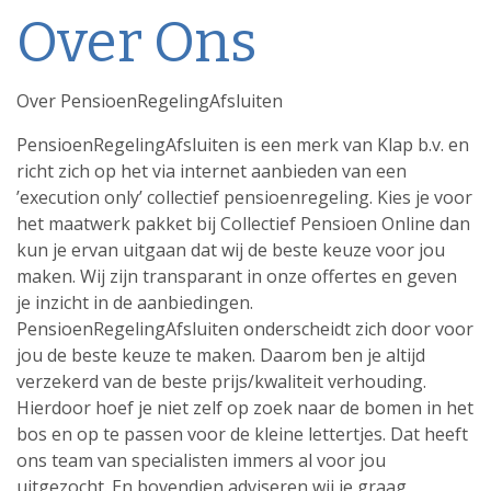
Over Ons
Over PensioenRegelingAfsluiten
PensioenRegelingAfsluiten is een merk van Klap b.v. en
richt zich op het via internet aanbieden van een
’execution only’ collectief pensioenregeling. Kies je voor
het maatwerk pakket bij Collectief Pensioen Online dan
kun je ervan uitgaan dat wij de beste keuze voor jou
maken. Wij zijn transparant in onze offertes en geven
je inzicht in de aanbiedingen.
PensioenRegelingAfsluiten onderscheidt zich door voor
jou de beste keuze te maken. Daarom ben je altijd
verzekerd van de beste prijs/kwaliteit verhouding.
Hierdoor hoef je niet zelf op zoek naar de bomen in het
bos en op te passen voor de kleine lettertjes. Dat heeft
ons team van specialisten immers al voor jou
uitgezocht. En bovendien adviseren wij je graag