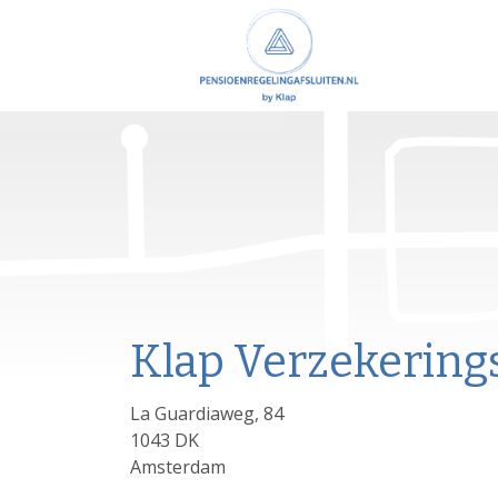
Klap Verzekering
La Guardiaweg, 84
1043 DK
Amsterdam