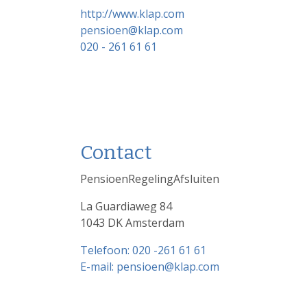
http://www.klap.com
pensioen@klap.com
020 - 261 61 61
Contact
PensioenRegelingAfsluiten
La Guardiaweg 84
1043 DK Amsterdam
Telefoon: 020 -261 61 61
E-mail: pensioen@klap.com