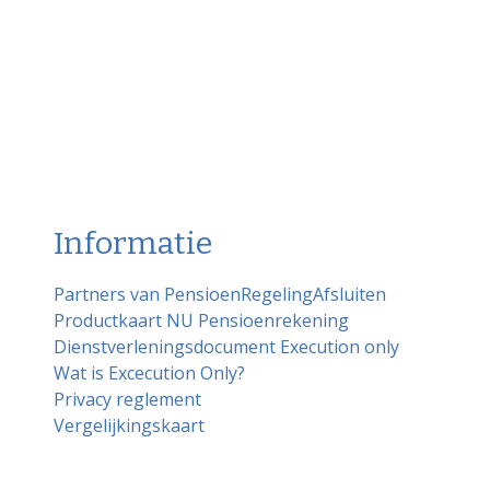
Informatie
Partners van PensioenRegelingAfsluiten
Productkaart NU Pensioenrekening
Dienstverleningsdocument Execution only
Wat is Excecution Only?
Privacy reglement
Vergelijkingskaart