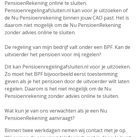
PensioenRekening online te sluiten.
Pensioenregelingafsluiten.nl kan voor je uitzoeken of
de Nu Pensioenrekening binnen jouw CAO past. Het is
daarom niet mogelijk om de Nu PensioenRekening
zonder advies online te sluiten.
De regeling van mijn bedrijf valt onder een BPF. Kan de
uitvoerder het pensioen voor mij regelen?
Dit kan Pensioenregelingafsluiten.nl voor je uitzoeken.
Zo moet het BPF bijvoorbeeld eerst toestemming
geven als je het pensioen door de uitvoerder wilt laten
regelen. Daarom is het niet mogelijk om de Nu
Pensioenrekening zonder advies online te sluiten.
Wat kun je van ons verwachten als je een Nu
PensioenRekening aanvraagt?
Binnen twee werkdagen nemen wij contact met je op.