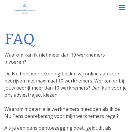
FAQ
Waarom kan ik niet meer dan 10 werknemers
invoeren?
De Nu Pensioenrekening bieden wij online aan voor
bedrijven met maximaal 10 werknemers. Werken er bij
jouw bedrijf meer dan 10 werknemers? Dan kun voor je
ons adviestraject kiezen.
Waarom moeten alle werknemers meedoen als ik de
Nu Pensioenrekening voor mijn werknemers regel?
Als je een pensioentoezegging doet, geldt dit als