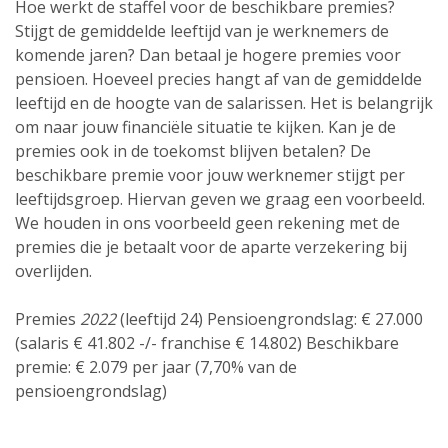
Hoe werkt de staffel voor de beschikbare premies?
Stijgt de gemiddelde leeftijd van je werknemers de
komende jaren? Dan betaal je hogere premies voor
pensioen. Hoeveel precies hangt af van de gemiddelde
leeftijd en de hoogte van de salarissen. Het is belangrijk
om naar jouw financiële situatie te kijken. Kan je de
premies ook in de toekomst blijven betalen? De
beschikbare premie voor jouw werknemer stijgt per
leeftijdsgroep. Hiervan geven we graag een voorbeeld.
We houden in ons voorbeeld geen rekening met de
premies die je betaalt voor de aparte verzekering bij
overlijden.
Premies
2022
(leeftijd 24) Pensioengrondslag: € 27.000
(salaris € 41.802 -/- franchise € 14.802) Beschikbare
premie: € 2.079 per jaar (7,70% van de
pensioengrondslag)