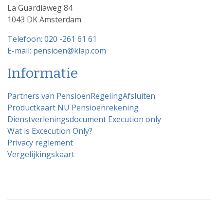
La Guardiaweg 84
1043 DK Amsterdam
Telefoon: 020 -261 61 61
E-mail: pensioen@klap.com
Informatie
Partners van PensioenRegelingAfsluiten
Productkaart NU Pensioenrekening
Dienstverleningsdocument Execution only
Wat is Excecution Only?
Privacy reglement
Vergelijkingskaart