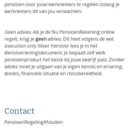
pensioen voor jouw werknemers te regelen zolang je
werknemers dit van jou verwachten.
Geen advies
. Als je de Nu PensioenRekening online
regelt, krijg je
geen
advies. Dit heet volgens de wet
execution only
. Meer hierover lees je in het
dienstverleningsdocument. Je bepaalt zelf welk
pensioenproduct het beste bij jouw bedrijf past. Zonder
advies moet je uitgaan van je eigen kennis en ervaring,
doelen, financiële situatie en risicobereidheid.
Contact
PensioenRegelingAfsluiten