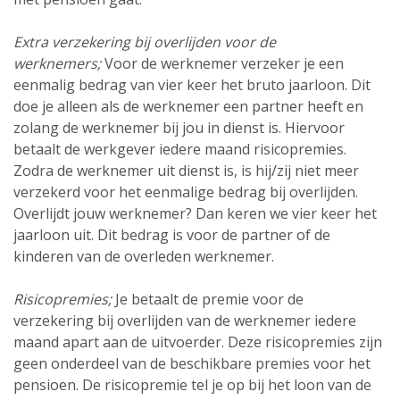
Extra verzekering bij overlijden voor de
werknemers;
Voor de werknemer verzeker je een
eenmalig bedrag van vier keer het bruto jaarloon. Dit
doe je alleen als de werknemer een partner heeft en
zolang de werknemer bij jou in dienst is. Hiervoor
betaalt de werkgever iedere maand risicopremies.
Zodra de werknemer uit dienst is, is hij/zij niet meer
verzekerd voor het eenmalige bedrag bij overlijden.
Overlijdt jouw werknemer? Dan keren we vier keer het
jaarloon uit. Dit bedrag is voor de partner of de
kinderen van de overleden werknemer.
Risicopremies;
Je betaalt de premie voor de
verzekering bij overlijden van de werknemer iedere
maand apart aan de uitvoerder. Deze risicopremies zijn
geen onderdeel van de beschikbare premies voor het
pensioen. De risicopremie tel je op bij het loon van de