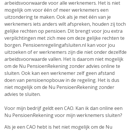
arbeidsvoorwaarde voor alle werknemers. Het is niet
mogelijk om voor één of meer werknemers een
uitzondering te maken. Ook als je met één van je
werknemers iets anders wilt afspreken, houden zij toch
gelijke rechten op pensioen. Dit brengt voor jou extra
verplichtingen met zich mee om deze gelijke rechten te
borgen. Pensioenregelingafsluiten.nl kan voor jou
uitzoeken of er werknemers zijn die niet onder dezelfde
arbeidsvoorwaarde vallen. Het is daarom niet mogelijk
om de Nu PensioenRekening zonder advies online te
sluiten. Ook kan een werknemer zelf geen afstand
doen van pensioenopbouw in de regeling. Het is dus
niet mogelijk om de Nu PensioenRekening zonder
advies te sluiten.
Voor mijn bedrijf geldt een CAO. Kan ik dan online een
Nu PensioenRekening voor mijn werknemers sluiten?
Als je een CAO hebt is het niet mogelijk om de Nu