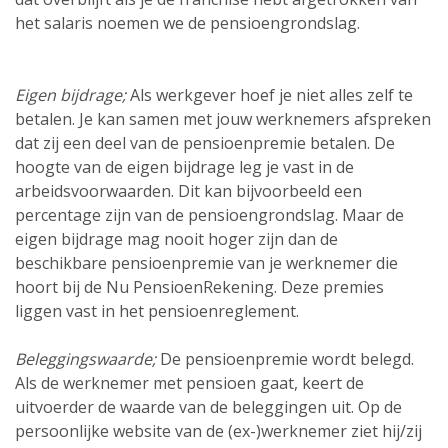
het salaris noemen we de pensioengrondslag.
Eigen bijdrage;
Als werkgever hoef je niet alles zelf te
betalen. Je kan samen met jouw werknemers afspreken
dat zij een deel van de pensioenpremie betalen. De
hoogte van de eigen bijdrage leg je vast in de
arbeidsvoorwaarden. Dit kan bijvoorbeeld een
percentage zijn van de pensioengrondslag. Maar de
eigen bijdrage mag nooit hoger zijn dan de
beschikbare pensioenpremie van je werknemer die
hoort bij de Nu PensioenRekening. Deze premies
liggen vast in het pensioenreglement.
Beleggings­waarde;
De pensioenpremie wordt belegd.
Als de werknemer met pensioen gaat, keert de
uitvoerder de waarde van de beleggingen uit. Op de
persoonlijke website van de (ex-)werknemer ziet hij/zij