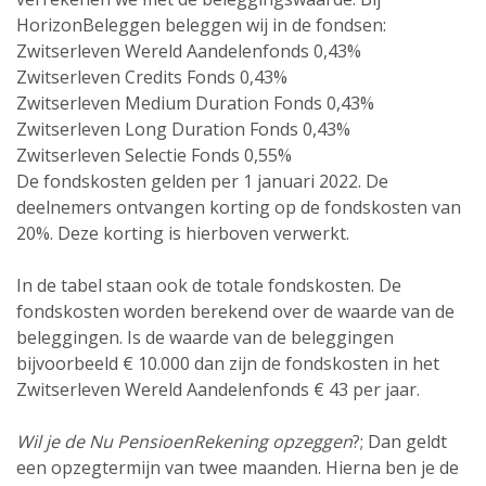
HorizonBeleggen beleggen wij in de fondsen:
Zwitserleven Wereld Aandelen­fonds 0,43%
Zwitserleven Credits Fonds 0,43%
Zwitserleven Medium Duration Fonds 0,43%
Zwitserleven Long Duration Fonds 0,43%
Zwitserleven Selectie Fonds 0,55%
De fondskosten gelden per 1 januari 2022. De
deelnemers ontvangen korting op de fondskosten van
20%. Deze korting is hierboven verwerkt.
In de tabel staan ook de totale fondskosten. De
fondskosten worden berekend over de waarde van de
beleggingen. Is de waarde van de beleggingen
bijvoorbeeld € 10.000 dan zijn de fondskosten in het
Zwitserleven Wereld Aandelenfonds € 43 per jaar.
Wil je de Nu PensioenRekening opzeggen
?; Dan geldt
een opzeg­termijn van twee maanden. Hierna ben je de